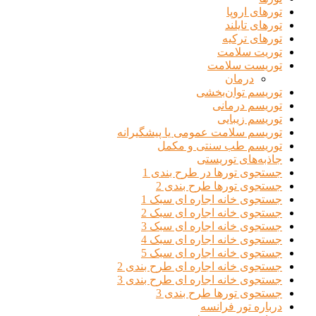
تورهای اروپا
تورهای تایلند
تورهای ترکیه
توریت سلامت
توریست سلامت
درمان
توریسم توان‌بخشی
توریسم درمانی
توریسم زیبایی
توریسم سلامت عمومی یا پیشگیرانه
توریسم طب سنتی و مکمل
جاذبه‌های توریستی
جستجوی تورها در طرح بندی 1
جستجوی تورها طرح بندی 2
جستجوی خانه اجاره ای سبک 1
جستجوی خانه اجاره ای سبک 2
جستجوی خانه اجاره ای سبک 3
جستجوی خانه اجاره ای سبک 4
جستجوی خانه اجاره ای سبک 5
جستجوی خانه اجاره ای طرح بندی 2
جستجوی خانه اجاره ای طرح بندی 3
جستحوی تورها طرح بندی 3
درباره تور فرانسه