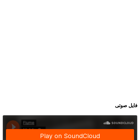
فایل صوتی