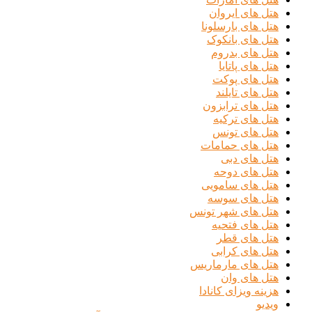
هتل های ایروان
هتل های بارسلونا
هتل های بانکوک
هتل های بدروم
هتل های پاتایا
هتل های پوکت
هتل های تایلند
هتل های ترابزون
هتل های ترکیه
هتل های تونس
هتل های حمامات
هتل های دبی
هتل های دوحه
هتل های سامویی
هتل های سوسه
هتل های شهر تونس
هتل های فتحیه
هتل های قطر
هتل های کرابی
هتل های مارماریس
هتل های وان
هزینه ویزای کانادا
ویدیو