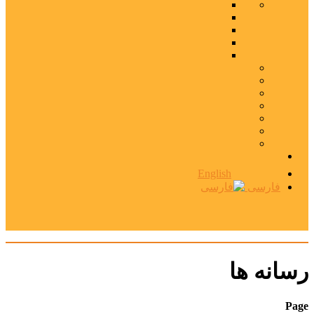
English
فارسی
رسانه ها
Page