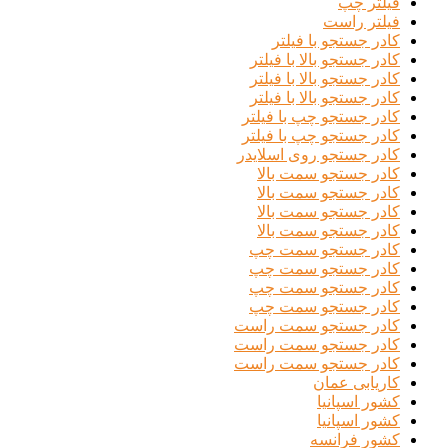
فیلتر چپ
فیلتر راست
کادر جستجو با فیلتر
کادر جستجو بالا با فیلتر
کادر جستجو بالا با فیلتر
کادر جستجو بالا با فیلتر
کادر جستجو چپ با فیلتر
کادر جستجو چپ با فیلتر
کادر جستجو روی اسلایدر
کادر جستجو سمت بالا
کادر جستجو سمت بالا
کادر جستجو سمت بالا
کادر جستجو سمت بالا
کادر جستجو سمت چپ
کادر جستجو سمت چپ
کادر جستجو سمت چپ
کادر جستجو سمت چپ
کادر جستجو سمت راست
کادر جستجو سمت راست
کادر جستجو سمت راست
کاریابی عمان
کشور اسپانیا
کشور اسپانیا
کشور فرانسه