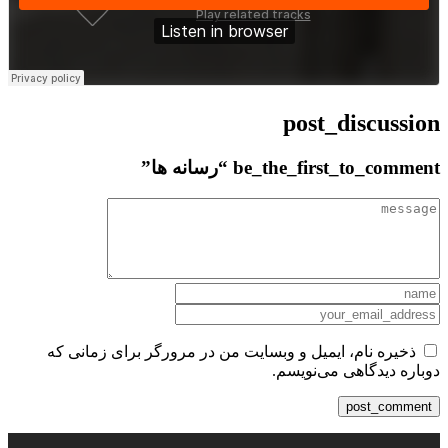
post_discussion
be_the_first_to_comment “رسانه ها”
ذخیره نام، ایمیل و وبسایت من در مرورگر برای زمانی که
دوباره دیدگاهی می‌نویسم.