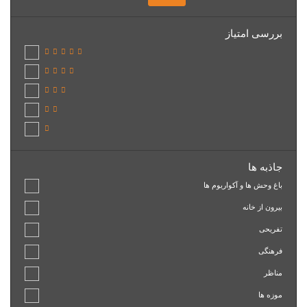
بررسی امتیاز
جاذبه ها
باغ وحش ها و آکواریوم ها
بیرون از خانه
تفریحی
فرهنگی
مناظر
موزه ها