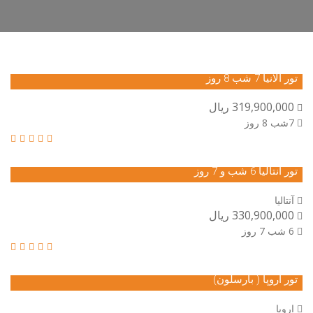
تور آلانیا 7 شب 8 روز
319,900,000 ریال
7شب 8 روز
تور آنتالیا 6 شب و 7 روز
آنتالیا
330,900,000 ریال
6 شب 7 روز
تور اروپا ( بارسلون)
اروپا