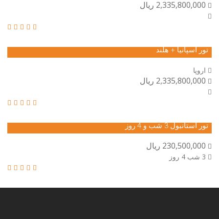
2,335,800,000 ریال
تور اسپانیا + هلند
اروپا
2,335,800,000 ریال
تور استانبول 3 شب و 4 روز
230,500,000 ریال
3 شب 4 روز