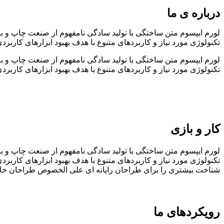
درباره ی ما
لورم ایپسوم متن ساختگی با تولید سادگی نامفهوم از صنعت چاپ و با
تکنولوژی مورد نیاز و کاربردهای متنوع با هدف بهبود ابزارهای کاربرد
لورم ایپسوم متن ساختگی با تولید سادگی نامفهوم از صنعت چاپ و با
تکنولوژی مورد نیاز و کاربردهای متنوع با هدف بهبود ابزارهای کاربرد
کار و بازی
لورم ایپسوم متن ساختگی با تولید سادگی نامفهوم از صنعت چاپ و با
تکنولوژی مورد نیاز و کاربردهای متنوع با هدف بهبود ابزارهای کارب
شناخت بیشتری را برای طراحان رایانه ای علی الخصوص طراحان خلاق
رویکردهای ما