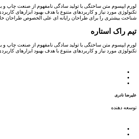
لورم ایپسوم متن ساختگی با تولید سادگی نامفهوم از صنعت چاپ و با
تکنولوژی مورد نیاز و کاربردهای متنوع با هدف بهبود ابزارهای کارب
شناخت بیشتری را برای طراحان رایانه ای علی الخصوص طراحان خلاق
تیم راک استاره
لورم ایپسوم متن ساختگی با تولید سادگی نامفهوم از صنعت چاپ و با
تکنولوژی مورد نیاز و کاربردهای متنوع با هدف بهبود ابزارهای کاربرد
علیرضا نادری
توسعه دهنده