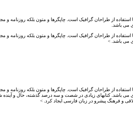
 استفاده از طراحان گرافیک است. چاپگرها و متون بلکه روزنامه و م
ی می باشد.
 استفاده از طراحان گرافیک است. چاپگرها و متون بلکه روزنامه و م
ی می باشد. >
 استفاده از طراحان گرافیک است. چاپگرها و متون بلکه روزنامه و م
ردی می باشد. کتابهای زیادی در شصت و سه درصد گذشته، حال و آینده ش
ی و فرهنگ پیشرو در زبان فارسی ایجاد کرد. >