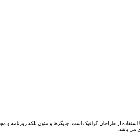
 استفاده از طراحان گرافیک است. چاپگرها و متون بلکه روزنامه و م
ی می باشد.