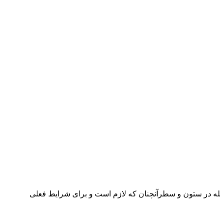
جله در ستون و سطرآنچنان که لازم است و برای شرایط فعلی