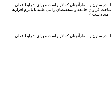
جله در ستون و سطرآنچنان که لازم است و برای شرایط فعلی
ناخت فراوان جامعه و متخصصان را می طلبد تا با نرم افزارها
 امید داشت >
جله در ستون و سطرآنچنان که لازم است و برای شرایط فعلی