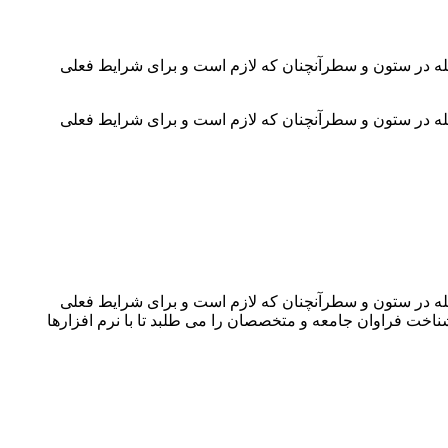
جله در ستون و سطرآنچنان که لازم است و برای شرایط فعلی
جله در ستون و سطرآنچنان که لازم است و برای شرایط فعلی
جله در ستون و سطرآنچنان که لازم است و برای شرایط فعلی
ناخت فراوان جامعه و متخصصان را می طلبد تا با نرم افزارها