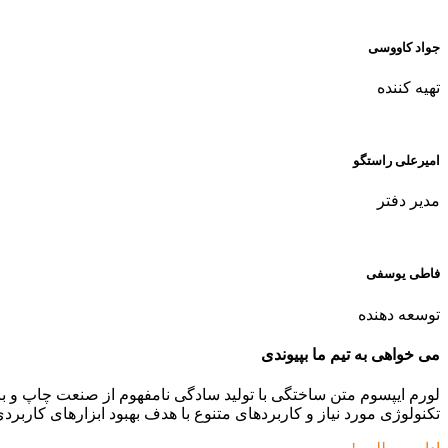
جواد کاووسی
تهيه كننده
امیرعلی راستگو
مدیر دفتر
فاطی یوسفی
توسعه دهنده
می خواهی به تیم ما بپیوندی
لورم ایپسوم متن ساختگی با تولید سادگی نامفهوم از صنعت چاپ و با
تکنولوژی مورد نیاز و کاربردهای متنوع با هدف بهبود ابزارهای کاربرد