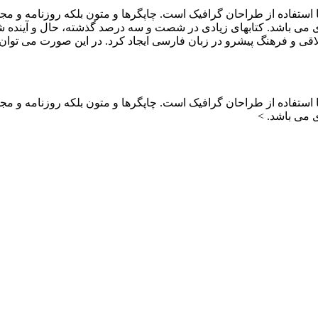
 استفاده از طراحان گرافیک است. چاپگرها و متون بلکه روزنامه و م
ردی می باشد. کتابهای زیادی در شصت و سه درصد گذشته، حال و آینده ش
ی و فرهنگ پیشرو در زبان فارسی ایجاد کرد. در این صورت می توان
 استفاده از طراحان گرافیک است. چاپگرها و متون بلکه روزنامه و م
ی می باشد. >