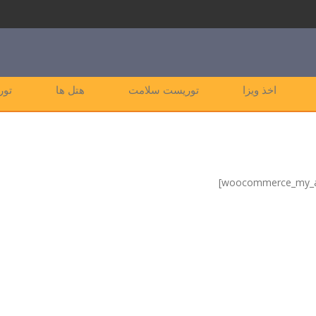
اخذ ویزا
توریست سلامت
هتل ها
تور