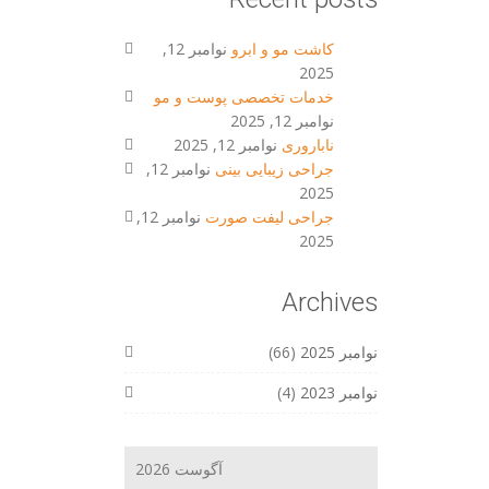
کاشت مو و ابرو
نوامبر 12,
2025
خدمات تخصصی پوست و مو
نوامبر 12, 2025
ناباروری
نوامبر 12, 2025
جراحی زیبایی بینی
نوامبر 12,
2025
جراحی لیفت صورت
نوامبر 12,
2025
Archives
نوامبر 2025
(66)
نوامبر 2023
(4)
آگوست 2026