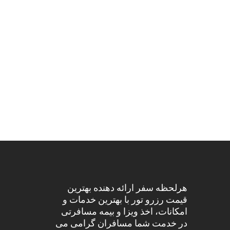
هرلحظه سفر ارائه دهنده بهترین
قیمت رزرو تور با بهترین خدمات و
امکانات، اخذ ویزا و بیمه مسافرتی
در خدمت شما مسافران گرامی می