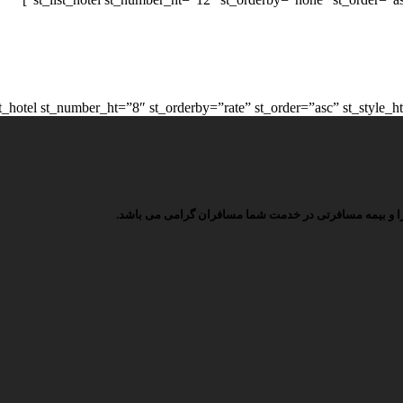
ویزا و بیمه مسافرتی در خدمت شما مسافران گرامی می باشد.