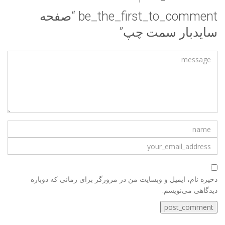
be_the_first_to_comment “صفحه
سایدبار سمت چپ”
ذخیره نام، ایمیل و وبسایت من در مرورگر برای زمانی که دوباره
دیدگاهی می‌نویسم.