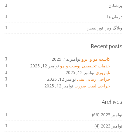
پزشکان
درمان ها
وبلاگ ویزا تور نفیس
Recent posts
کاشت مو و ابرو
نوامبر 12, 2025
خدمات تخصصی پوست و مو
نوامبر 12, 2025
ناباروری
نوامبر 12, 2025
جراحی زیبایی بینی
نوامبر 12, 2025
جراحی لیفت صورت
نوامبر 12, 2025
Archives
نوامبر 2025
(66)
نوامبر 2023
(4)