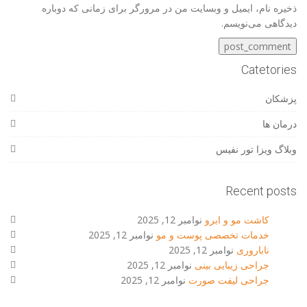
ذخیره نام، ایمیل و وبسایت من در مرورگر برای زمانی که دوباره
دیدگاهی می‌نویسم.
Catetories
پزشکان
درمان ها
وبلاگ ویزا تور نفیس
Recent posts
کاشت مو و ابرو
نوامبر 12, 2025
خدمات تخصصی پوست و مو
نوامبر 12, 2025
ناباروری
نوامبر 12, 2025
جراحی زیبایی بینی
نوامبر 12, 2025
جراحی لیفت صورت
نوامبر 12, 2025