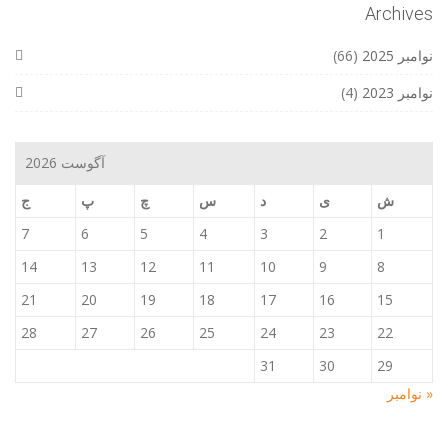
Archives
نوامبر 2025
(66)
نوامبر 2023
(4)
آگوست 2026
ش
ی
د
س
چ
پ
ج
7
6
5
4
3
2
1
14
13
12
11
10
9
8
21
20
19
18
17
16
15
28
27
26
25
24
23
22
31
30
29
« نوامبر