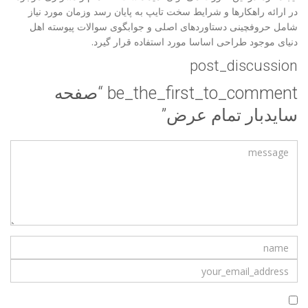
در ارائه راهکارها و شرایط سخت تایپ به پایان رسد وزمان مورد نیاز
شامل حروفچینی دستاوردهای اصلی و جوابگوی سوالات پیوسته اهل
دنیای موجود طراحی اساسا مورد استفاده قرار گیرد.
post_discussion
be_the_first_to_comment “صفحه
سایدبار تمام عرض”