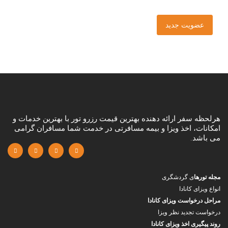
عضویت جدید
هرلحظه سفر ارائه دهنده بهترین قیمت رزرو تور با بهترین خدمات و
امکانات، اخذ ویزا و بیمه مسافرتی در خدمت شما مسافران گرامی
می باشد.
مجله تورها
ی گردشگری
انواع ویزای کانادا
مراحل درخواست ویزای کانادا
درخواست تجدید نظر ویزا
روند پیگیری اخذ ویزای کانادا