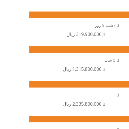
7شب 8 روز
319,900,000 ریال
5 شب
1,315,800,000 ریال
2,335,800,000 ریال