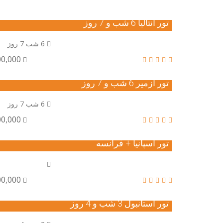
تور آنتالیا 6 شب و 7 روز
6 شب 7 روز
,900,000
تور ازمیر 6 شب و 7 روز
6 شب 7 روز
,500,000
تور اسپانیا + فرانسه
,800,000
تور استانبول 3 شب و 4 روز