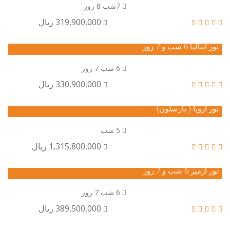
7شب 8 روز
319,900,000 ریال
تور آنتالیا 6 شب و 7 روز
6 شب 7 روز
330,900,000 ریال
تور اروپا ( بارسلون)
5 شب
1,315,800,000 ریال
تور ازمیر 6 شب و 7 روز
6 شب 7 روز
389,500,000 ریال