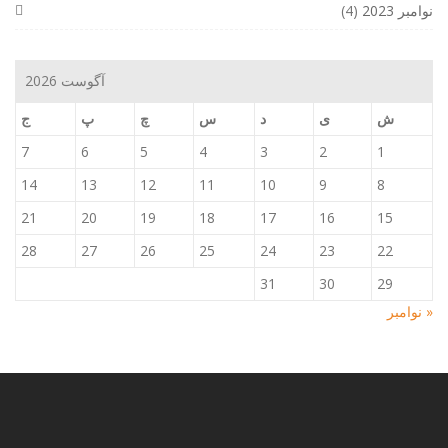
نوامبر 2023
(4)
آگوست 2026
ش
ی
د
س
چ
پ
ج
7
6
5
4
3
2
1
14
13
12
11
10
9
8
21
20
19
18
17
16
15
28
27
26
25
24
23
22
31
30
29
« نوامبر