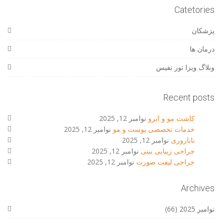
Catetories
پزشکان
درمان ها
وبلاگ ویزا تور نفیس
Recent posts
کاشت مو و ابرو
نوامبر 12, 2025
خدمات تخصصی پوست و مو
نوامبر 12, 2025
ناباروری
نوامبر 12, 2025
جراحی زیبایی بینی
نوامبر 12, 2025
جراحی لیفت صورت
نوامبر 12, 2025
Archives
نوامبر 2025
(66)