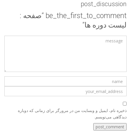
post_discussion
be_the_first_to_comment “صفحه :
لیست دوره ها”
ذخیره نام، ایمیل و وبسایت من در مرورگر برای زمانی که دوباره
دیدگاهی می‌نویسم.