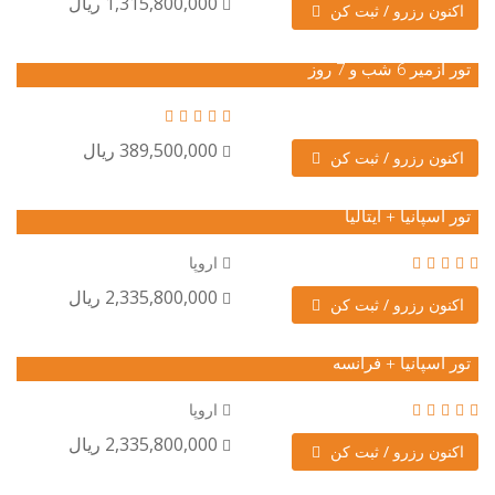
1,315,800,000 ریال
اکنون رزرو / ثبت کن
تور ازمیر 6 شب و 7 روز
389,500,000 ریال
اکنون رزرو / ثبت کن
تور اسپانیا + ایتالیا
اروپا
2,335,800,000 ریال
اکنون رزرو / ثبت کن
تور اسپانیا + فرانسه
اروپا
2,335,800,000 ریال
اکنون رزرو / ثبت کن