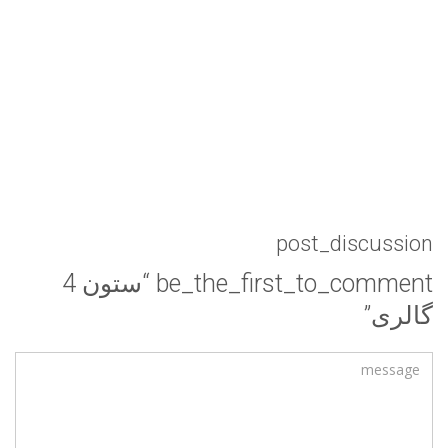
post_discussion
be_the_first_to_comment “ستون 4
گالری”