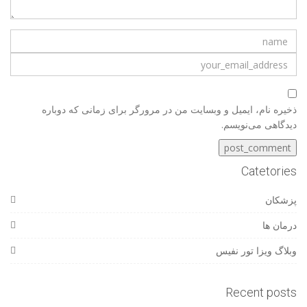
ذخیره نام، ایمیل و وبسایت من در مرورگر برای زمانی که دوباره
دیدگاهی می‌نویسم.
Catetories
پزشکان
درمان ها
وبلاگ ویزا تور نفیس
Recent posts