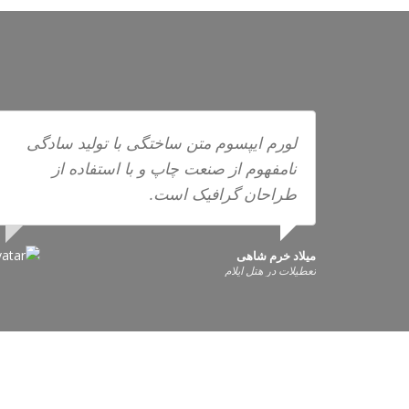
لورم ایپسوم متن ساختگی با تولید سادگی
نامفهوم از صنعت چاپ و با استفاده از
طراحان گرافیک است.
میلاد خرم شاهی
تعطیلات در هتل ایلام