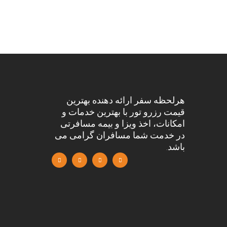
هرلحظه سفر ارائه دهنده بهترین
قیمت رزرو تور با بهترین خدمات و
امکانات، اخذ ویزا و بیمه مسافرتی
در خدمت شما مسافران گرامی می
باشد.