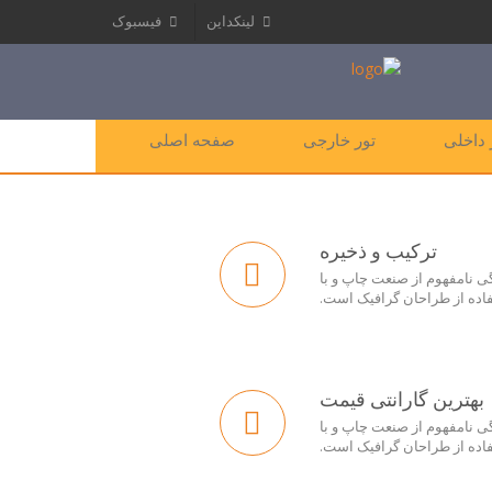
لینکداین
فیسبوک
 داخلی
تور خارجی
صفحه اصلی
ترکیب و ذخیره
ی نامفهوم از صنعت چاپ و با
اده از طراحان گرافیک است.
بهترین گارانتی قیمت
ی نامفهوم از صنعت چاپ و با
اده از طراحان گرافیک است.