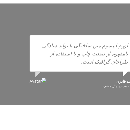
لورم ایپسوم متن ساختگی با تولید سادگی
نامفهوم از صنعت چاپ و با استفاده از
طراحان گرافیک است.
د قادری
یلدا در هتل مشهد