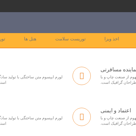
اخذ ویزا
توریست سلامت
هتل ها
تور
ماینده مسافرتی
هوم از صنعت چاپ و با
لورم ایپسوم متن ساختگی با تولید سادگ
 طراحان گرافیک است.
استف
اعتماد و ایمنی
هوم از صنعت چاپ و با
لورم ایپسوم متن ساختگی با تولید سادگ
 طراحان گرافیک است.
استف