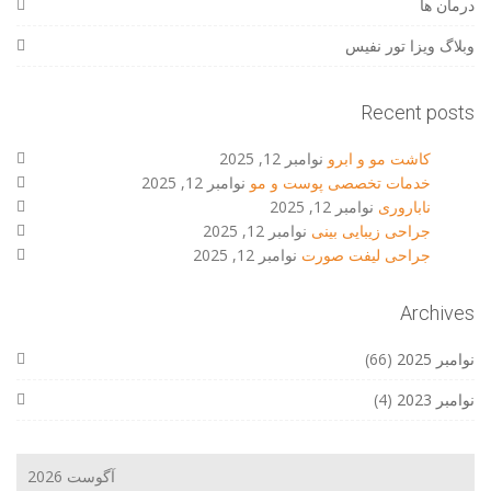
درمان ها
وبلاگ ویزا تور نفیس
Recent posts
کاشت مو و ابرو
نوامبر 12, 2025
خدمات تخصصی پوست و مو
نوامبر 12, 2025
ناباروری
نوامبر 12, 2025
جراحی زیبایی بینی
نوامبر 12, 2025
جراحی لیفت صورت
نوامبر 12, 2025
Archives
نوامبر 2025
(66)
نوامبر 2023
(4)
آگوست 2026