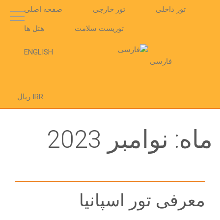
تور داخلی
تور خارجی
صفحه اصلی
توریست سلامت
هتل ها
ENGLISH
فارسی
IRR ریال
ماه:
نوامبر 2023
معرفی تور اسپانیا