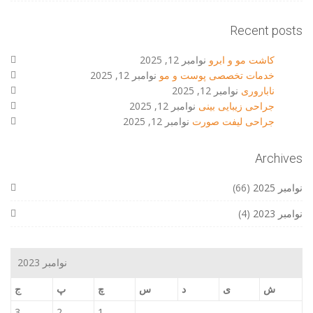
Recent posts
کاشت مو و ابرو
نوامبر 12, 2025
خدمات تخصصی پوست و مو
نوامبر 12, 2025
ناباروری
نوامبر 12, 2025
جراحی زیبایی بینی
نوامبر 12, 2025
جراحی لیفت صورت
نوامبر 12, 2025
Archives
نوامبر 2025
(66)
نوامبر 2023
(4)
نوامبر 2023
ش
ی
د
س
چ
پ
ج
3
2
1