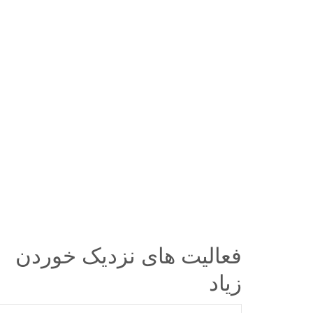
فعالیت های نزدیک
خوردن
زیاد