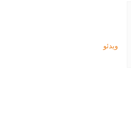
ویدئو