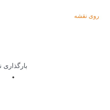
روی نقشه
بارگذاری 