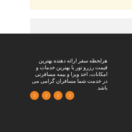
هرلحظه سفر ارائه دهنده بهترین
قیمت رزرو تور با بهترین خدمات و
امکانات، اخذ ویزا و بیمه مسافرتی
در خدمت شما مسافران گرامی می
باشد.