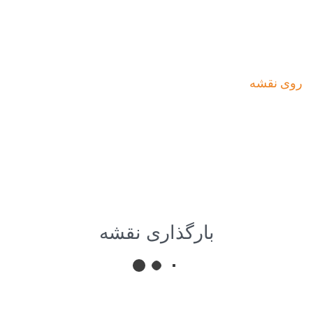
روی نقشه
بارگذاری نقشه