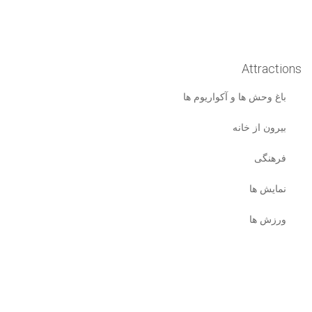
Attractions
باغ وحش ها و آکواریوم ها
بیرون از خانه
فرهنگی
نمایش ها
ورزش ها