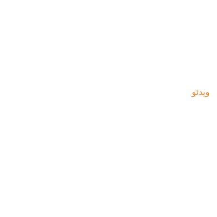
ویدئو