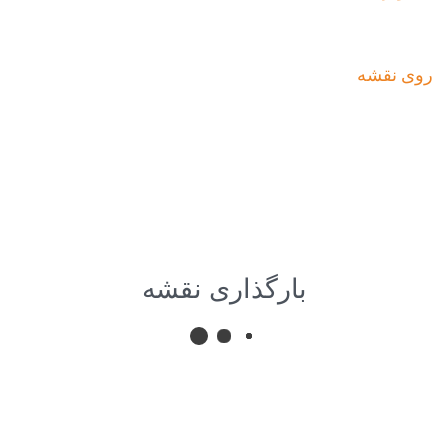
روی نقشه
بارگذاری نقشه