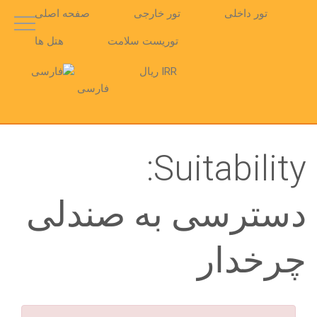
تور داخلی
تور خارجی
صفحه اصلی
توریست سلامت
هتل ها
IRR ریال
فارسی
Suitability:
دسترسی به صندلی
چرخدار