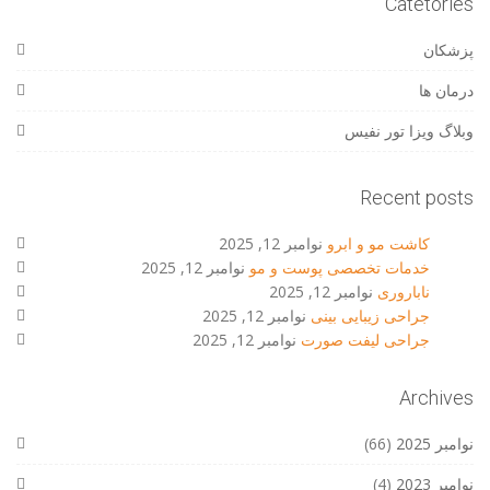
Catetories
پزشکان
درمان ها
وبلاگ ویزا تور نفیس
Recent posts
کاشت مو و ابرو
نوامبر 12, 2025
خدمات تخصصی پوست و مو
نوامبر 12, 2025
ناباروری
نوامبر 12, 2025
جراحی زیبایی بینی
نوامبر 12, 2025
جراحی لیفت صورت
نوامبر 12, 2025
Archives
نوامبر 2025
(66)
نوامبر 2023
(4)