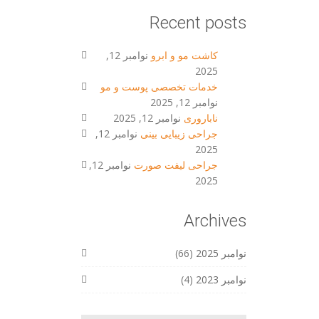
Recent posts
کاشت مو و ابرو
نوامبر 12,
2025
خدمات تخصصی پوست و مو
نوامبر 12, 2025
ناباروری
نوامبر 12, 2025
جراحی زیبایی بینی
نوامبر 12,
2025
جراحی لیفت صورت
نوامبر 12,
2025
Archives
نوامبر 2025
(66)
نوامبر 2023
(4)