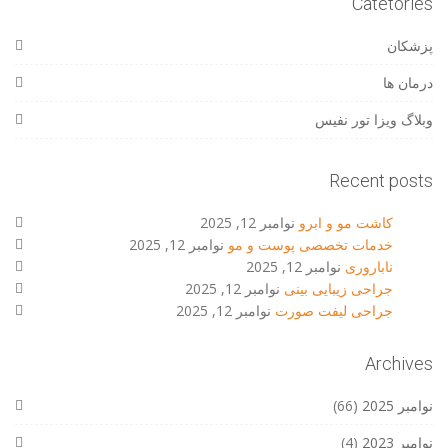
Catetories
پزشکان
درمان ها
وبلاگ ویزا تور نفیس
Recent posts
کاشت مو و ابرو
نوامبر 12, 2025
خدمات تخصصی پوست و مو
نوامبر 12, 2025
ناباروری
نوامبر 12, 2025
جراحی زیبایی بینی
نوامبر 12, 2025
جراحی لیفت صورت
نوامبر 12, 2025
Archives
نوامبر 2025
(66)
نوامبر 2023
(4)