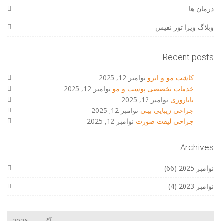
درمان ها
وبلاگ ویزا تور نفیس
Recent posts
کاشت مو و ابرو
نوامبر 12, 2025
خدمات تخصصی پوست و مو
نوامبر 12, 2025
ناباروری
نوامبر 12, 2025
جراحی زیبایی بینی
نوامبر 12, 2025
جراحی لیفت صورت
نوامبر 12, 2025
Archives
نوامبر 2025
(66)
نوامبر 2023
(4)
آگوست 2026