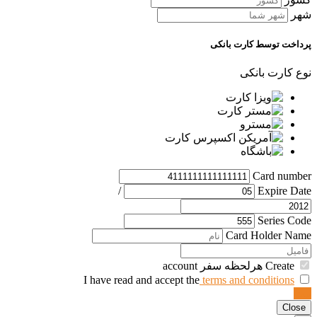
شهر
پرداخت توسط کارت بانکی
نوع کارت بانکی
Card number
/
Expire Date
Series Code
Card Holder Name
Create هرلحظه سفر account
terms and conditions
I have read and accept the
ثبت
Close