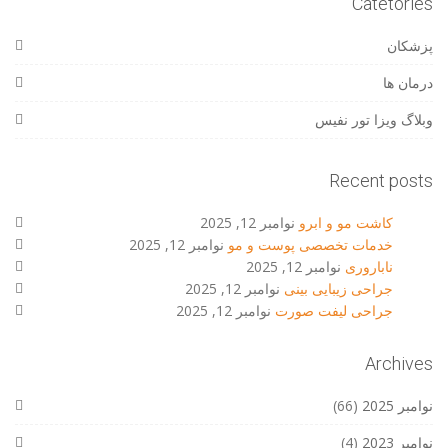
Catetories
پزشکان
درمان ها
وبلاگ ویزا تور نفیس
Recent posts
کاشت مو و ابرو
نوامبر 12, 2025
خدمات تخصصی پوست و مو
نوامبر 12, 2025
ناباروری
نوامبر 12, 2025
جراحی زیبایی بینی
نوامبر 12, 2025
جراحی لیفت صورت
نوامبر 12, 2025
Archives
نوامبر 2025
(66)
نوامبر 2023
(4)