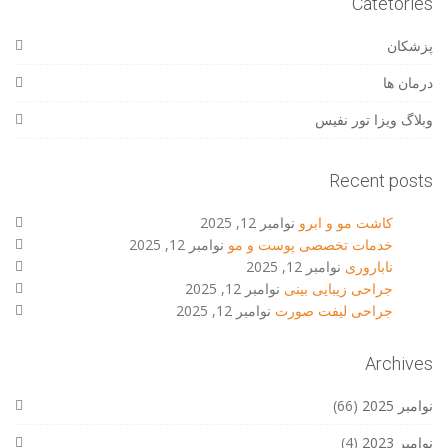
Catetories
پزشکان
درمان ها
وبلاگ ویزا تور نفیس
Recent posts
کاشت مو و ابرو
نوامبر 12, 2025
خدمات تخصصی پوست و مو
نوامبر 12, 2025
ناباروری
نوامبر 12, 2025
جراحی زیبایی بینی
نوامبر 12, 2025
جراحی لیفت صورت
نوامبر 12, 2025
Archives
نوامبر 2025
(66)
نوامبر 2023
(4)