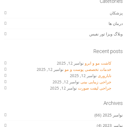
Catetories
پزشکان
درمان ها
وبلاگ ویزا تور نفیس
Recent posts
کاشت مو و ابرو
نوامبر 12, 2025
خدمات تخصصی پوست و مو
نوامبر 12, 2025
ناباروری
نوامبر 12, 2025
جراحی زیبایی بینی
نوامبر 12, 2025
جراحی لیفت صورت
نوامبر 12, 2025
Archives
نوامبر 2025
(66)
نوامبر 2023
(4)