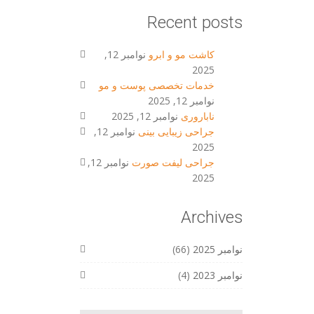
Recent posts
کاشت مو و ابرو
نوامبر 12,
2025
خدمات تخصصی پوست و مو
نوامبر 12, 2025
ناباروری
نوامبر 12, 2025
جراحی زیبایی بینی
نوامبر 12,
2025
جراحی لیفت صورت
نوامبر 12,
2025
Archives
نوامبر 2025
(66)
نوامبر 2023
(4)