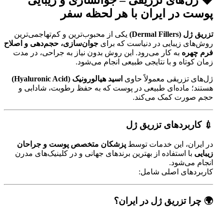
پوست در ایران با هر لحظه سفر
تزریق ژل (Dermal Fillers)
یکی از محبوب‌ترین و کم‌تهاجمی‌ترین
روش‌های زیبایی در دنیاست که برای
جوان‌سازی، حجم‌دهی و اصلاح
فرم چهره
به کار می‌رود. این روش بدون نیاز به جراحی، در مدت
زمان کوتاه و با نتایجی طبیعی انجام می‌شود.
ژل‌های تزریقی معمولاً حاوی
اسید هیالورونیک (Hyaluronic Acid)
هستند؛ ماده‌ای طبیعی در پوست که به حفظ رطوبت، شادابی و
حجم صورت کمک می‌کند.
💉 کاربردهای تزریق ژل
در ایران، این خدمات توسط
پزشکان متخصص پوست و جراحان
زیبایی
با استفاده از بهترین برندهای جهانی و در کلینیک‌های مدرن
انجام می‌شود.
کاربردهای اصلی شامل:
🌍 چرا تزریق ژل در ایران؟