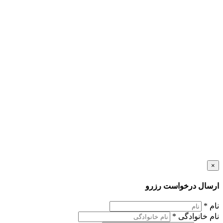
×
ارسال درخواست رزرو
نام
*
نام خانوادگی
*