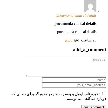
pneumonia clinical details
pneumonia clinical details
pneumonia clinical details
23 ساعت_ago
پاسخ
add_a_comment
ذخیره نام، ایمیل و وبسایت من در مرورگر برای زمانی که
دوباره دیدگاهی می‌نویسم.