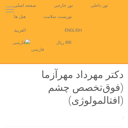
تور داخلی
تور خارجی
صفحه اصلی
توریست سلامت
هتل ها
ENGLISH
العربية
IRR ریال
فارسی
دکتر مهرداد مهرآزما
(فوق‌تخصص چشم
(افتالمولوژی)
: