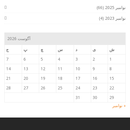
نوامبر 2025
(66)
نوامبر 2023
(4)
آگوست 2026
ش
ی
د
س
چ
پ
ج
7
6
5
4
3
2
1
14
13
12
11
10
9
8
21
20
19
18
17
16
15
28
27
26
25
24
23
22
31
30
29
« نوامبر