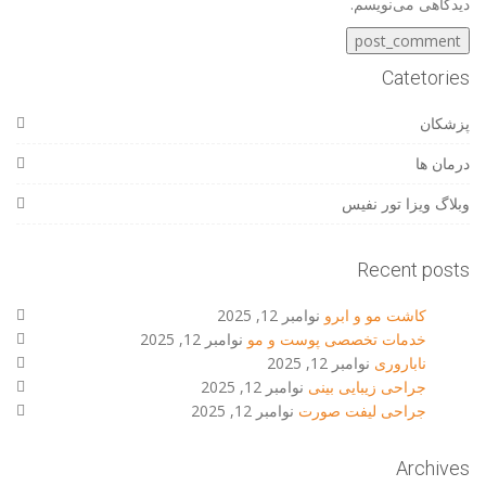
دیدگاهی می‌نویسم.
Catetories
پزشکان
درمان ها
وبلاگ ویزا تور نفیس
Recent posts
کاشت مو و ابرو
نوامبر 12, 2025
خدمات تخصصی پوست و مو
نوامبر 12, 2025
ناباروری
نوامبر 12, 2025
جراحی زیبایی بینی
نوامبر 12, 2025
جراحی لیفت صورت
نوامبر 12, 2025
Archives