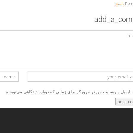
پاسخ
add_a_com
، ایمیل و وبسایت من در مرورگر برای زمانی که دوباره دیدگاهی می‌نویسم.