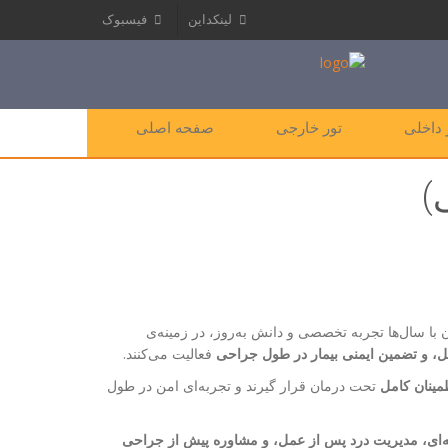
لینکداین
فیسبوک
 داخلی
تور خارجی
صفحه اصلی
)
 با سال‌ها تجربه تخصصی و دانش به‌روز، در زمینه‌ی
، و تضمین ایمنی بیمار در طول جراحی
فعالیت می‌کنند.
مینان کامل
تحت درمان قرار گیرند و تجربه‌ای امن در طول
ای، مدیریت درد پس از عمل، و مشاوره پیش از جراحی