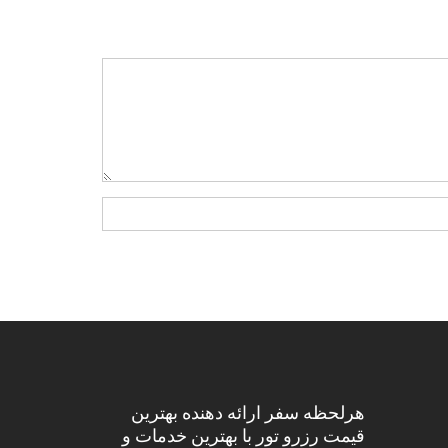
هرلحظه سفر ارائه دهنده بهترین
قیمت رزرو تور با بهترین خدمات و