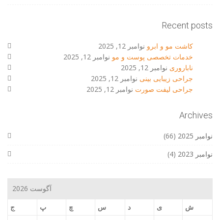
Recent posts
کاشت مو و ابرو
نوامبر 12, 2025
خدمات تخصصی پوست و مو
نوامبر 12, 2025
ناباروری
نوامبر 12, 2025
جراحی زیبایی بینی
نوامبر 12, 2025
جراحی لیفت صورت
نوامبر 12, 2025
Archives
نوامبر 2025
(66)
نوامبر 2023
(4)
آگوست 2026
ش
ی
د
س
چ
پ
ج