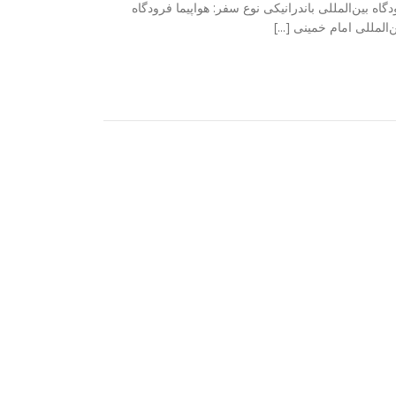
ن‌المللی باندرانیکی فرودگاه بین‌المللی باندرانیکی نوع سفر: هواپیما فرودگاه