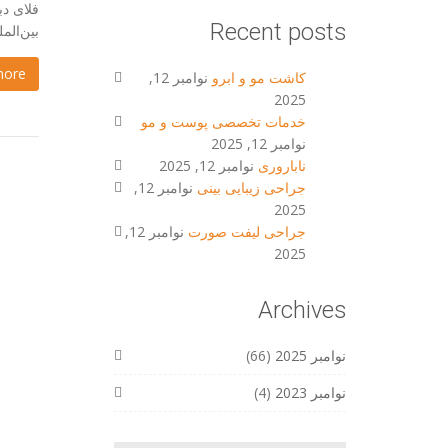
Recent posts
بین‌المللی امام
more
کاشت مو و ابرو
نوامبر 12,
2025
خدمات تخصصی پوست و مو
نوامبر 12, 2025
ناباروری
نوامبر 12, 2025
جراحی زیبایی بینی
نوامبر 12,
2025
جراحی لیفت صورت
نوامبر 12,
2025
Archives
نوامبر 2025
(66)
نوامبر 2023
(4)