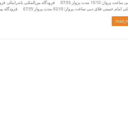
فلای دبی ساعت پرواز: 15:10 مدت پرواز 07:55 فرودگاه بی
 خمینی فلای دبی ساعت پرواز: 02:10 مدت پرواز 07:55 فرودگاه بین‌المللی امام خمینی [...]
read_