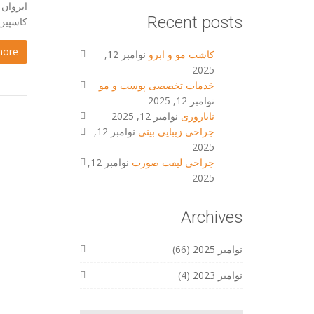
Recent posts
کاسپین ساعت پرواز: 20:00 مدت پ
more
کاشت مو و ابرو
نوامبر 12,
2025
خدمات تخصصی پوست و مو
نوامبر 12, 2025
ناباروری
نوامبر 12, 2025
جراحی زیبایی بینی
نوامبر 12,
2025
جراحی لیفت صورت
نوامبر 12,
2025
Archives
نوامبر 2025
(66)
نوامبر 2023
(4)