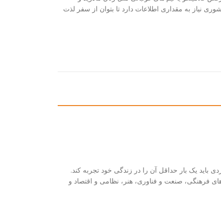
شوری نیاز به مقداری اطلاعات دارد تا بتوان از سفر لذت
باید یک بار حداقل آن را در زندگی خود تجربه کند.
 های فرهنگی، صنعت و فناوری، هنر، نظامی و اقتصاد و