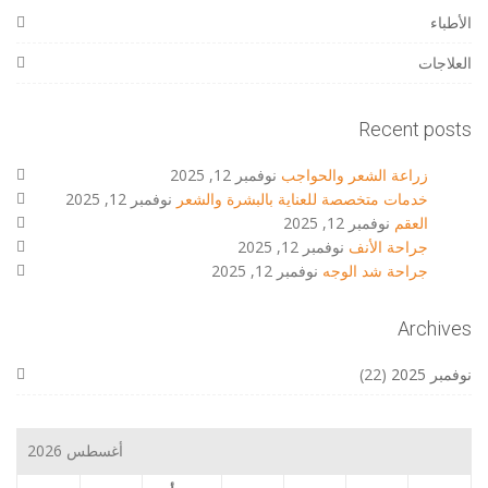
الأطباء
العلاجات
Recent posts
زراعة الشعر والحواجب
نوفمبر 12, 2025
خدمات متخصصة للعناية بالبشرة والشعر
نوفمبر 12, 2025
العقم
نوفمبر 12, 2025
جراحة الأنف
نوفمبر 12, 2025
جراحة شد الوجه
نوفمبر 12, 2025
Archives
نوفمبر 2025
(22)
أغسطس 2026