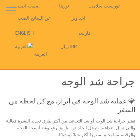
توریست سلامت
تورها
صفحه اصلی
اخذ ویزا
عن السائح الصحي
فارسی
ENGLISH
IRR ریال
العربية
جراحة شد الوجه
💎 عملية شد الوجه في إيران مع كل لحظة من
السفر
تعتبر جراحة شد الوجه أو شد التجاعيد من أكثر طرق تجديد البشرة فعالية
والتي تزيل التجاعيد وترهل الجلد عن طريق رفع وشد أنسجة الوجه
والرقبة، مما يخلق مظهرًا أكثر شبابًا وشبابًا.