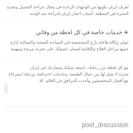
تُعرف إيران بكونها من الوجهات الرائدة في مجال جراحة التجميل وتجديد
البشرة في المنطقة. أسباب اختيار إيران لجراحة شد الوجه:
✈️ خدمات خاصة في كل لحظة من وفاتي
تتولى وكالة هاعام تارج المتخصصة في السياحة الصحية والجمالية إدارة
جميع مراحل العلاج والإقامة لضمان حصولك على تجربة مريحة ومهنية:
مع كل لحظة من رحلتك، استعد شبابك ونضارتك في إيران.
تجربة لا مثيل لها من جمال الطبيعة، وخدمات احترافية، ورحلة استرخاء
مع أفضل المتخصصين وأحدث المرافق في العالم. 🌿
post_discussion