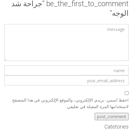
be_the_first_to_comment “جراحة شد
الوجه”
احفظ اسمي، بريدي الإلكتروني، والموقع الإلكتروني في هذا المتصفح
لاستخدامها المرة المقبلة في تعليقي.
Catetories