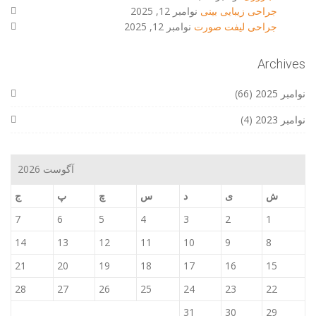
جراحی زیبایی بینی
نوامبر 12, 2025
جراحی لیفت صورت
نوامبر 12, 2025
Archives
نوامبر 2025
(66)
نوامبر 2023
(4)
آگوست 2026
ش
ی
د
س
چ
پ
ج
7
6
5
4
3
2
1
14
13
12
11
10
9
8
21
20
19
18
17
16
15
28
27
26
25
24
23
22
31
30
29