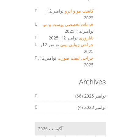
کاشت مو و ابرو
نوامبر 12,
2025
خدمات تخصصی پوست و مو
نوامبر 12, 2025
ناباروری
نوامبر 12, 2025
جراحی زیبایی بینی
نوامبر 12,
2025
جراحی لیفت صورت
نوامبر 12,
2025
Archives
نوامبر 2025
(66)
نوامبر 2023
(4)
آگوست 2026