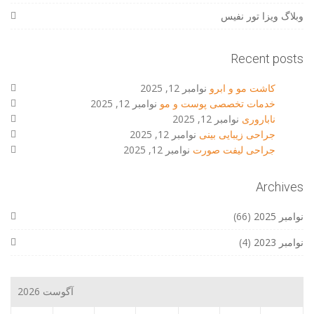
وبلاگ ویزا تور نفیس
Recent posts
کاشت مو و ابرو
نوامبر 12, 2025
خدمات تخصصی پوست و مو
نوامبر 12, 2025
ناباروری
نوامبر 12, 2025
جراحی زیبایی بینی
نوامبر 12, 2025
جراحی لیفت صورت
نوامبر 12, 2025
Archives
نوامبر 2025
(66)
نوامبر 2023
(4)
آگوست 2026