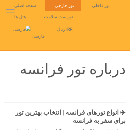
تور داخلی
تور خارجی
صفحه اصلی
توریست سلامت
هتل ها
IRR ریال
فارسی
درباره تور فرانسه
✈️ انواع تورهای فرانسه | انتخاب بهترین تور
برای سفر به فرانسه