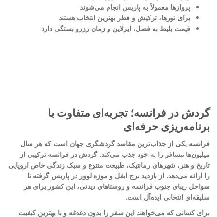
پروازها معمولاً به پاریس انجام می‌شوند
برای تورها، ترکیش و قطر بهترین انتخاب هستند
قیمت بلیط به فصل، ایرلاین و زمان رزرو بستگی دارد
گردش در فرانسه؛ تجربه‌ای متفاوت با
برنامه‌ریزی حرفه‌ای
فرانسه یکی از جذاب‌ترین مقاصد گردشگری جهان است که هر سال
میلیون‌ها مسافر را به خود جذب می‌کند. گردش در فرانسه ترکیبی از
تاریخ و هنر، شهرهای رمانتیک، طبیعت متنوع و سبک زندگی خاص اروپایی
را ارائه می‌دهد. از بازدید برج ایفل و موزه لوور در پاریس گرفته تا
سواحل زیبای جنوب فرانسه و روستاهای دیدنی، این کشور برای هر
سلیقه‌ای انتخابی ایده‌آل است.
برای کسانی که می‌خواهند این سفر را بدون دغدغه و با بهترین کیفیت