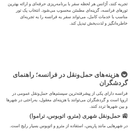
تجربه کنند، آژانس هر لحظه سفر با برنامه‌ریزی حرفه‌ای و ارائه بهترین
تورهای فرانسه، گزینه‌ای مطمئن محسوب می‌شود. انتخاب یک تور
مناسب با خدمات کامل، می‌تواند سفر به فرانسه را به تجربه‌ای
خاطره‌انگیز و لذت‌بخش تبدیل کند.
🚇 هزینه‌های حمل‌ونقل در فرانسه؛ راهنمای
گردشگران
فرانسه دارای یکی از پیشرفته‌ترین سیستم‌های حمل‌ونقل عمومی در
اروپا است و گردشگران می‌توانند با هزینه‌ای معقول، به‌راحتی در شهرها
و بین شهرها تردد کنند.
🚉 حمل‌ونقل شهری (مترو، اتوبوس، تراموا)
در شهرهایی مانند پاریس، استفاده از مترو و اتوبوس بسیار رایج است.