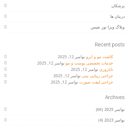
پزشکان
درمان ها
وبلاگ ویزا تور نفیس
Recent posts
کاشت مو و ابرو
نوامبر 12, 2025
خدمات تخصصی پوست و مو
نوامبر 12, 2025
ناباروری
نوامبر 12, 2025
جراحی زیبایی بینی
نوامبر 12, 2025
جراحی لیفت صورت
نوامبر 12, 2025
Archives
نوامبر 2025
(66)
نوامبر 2023
(4)