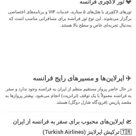
💎 تور لاکچری فرانسه
تورهای لاکچری با هتل‌های ۵ ستاره، خدمات VIP و برنامه‌های اختصاصی
برگزار می‌شوند. این نوع تور فرانسه برای مسافرانی مناسب است که
به‌دنبال تجربه‌ای خاص و سطح بالا هستند.
✈️ ایرلاین‌ها و مسیرهای رایج فرانسه
در حال حاضر پرواز مستقیم منظم از ایران به فرانسه وجود ندارد و سفر
به فرانسه معمولاً با یک توقف (ترانزیت) انجام می‌شود. بیشتر پروازها به
مقصد پاریس (فرودگاه شارل دوگل) هستند.
🛫 ایرلاین‌های محبوب برای سفر به فرانسه از ایران
🇹🇷 ترکیش ایرلاینز (Turkish Airlines)