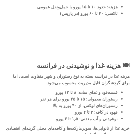
هزینه: حدود ۱۰ تا ۱۵ یورو با حمل‌ونقل عمومی
تاکسی: ۴۰ تا ۶۰ یورو (در پاریس)
🍽️ هزینه غذا و نوشیدنی در فرانسه
هزینه غذا در فرانسه بسته به نوع رستوران و شهر متفاوت است، اما
برای گردشگران قابل مدیریت محسوب می‌شود.
فست‌فود و غذای ساده: ۸ تا ۱۲ یورو
رستوران معمولی: ۱۵ تا ۲۵ یورو برای هر نفر
رستوران‌های لوکس: از ۴۰ یورو به بالا
قهوه در کافه: ۲ تا ۴ یورو
نوشیدنی و آب معدنی: ۱٫۵ تا ۳ یورو
خرید غذا از نانوایی‌ها، سوپرمارکت‌ها و کافه‌های محلی گزینه‌ای اقتصادی