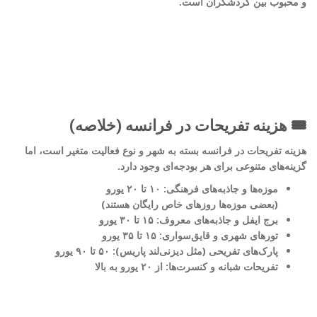
و محبوب بین گردشگران است.
🎟️ هزینه تفریحات در فرانسه (خلاصه)
هزینه تفریحات در فرانسه بسته به شهر و نوع فعالیت متغیر است، اما
گزینه‌های متنوعی برای هر بودجه‌ای وجود دارد.
موزه‌ها و جاذبه‌های فرهنگی: ۱۰ تا ۲۰ یورو
(بعضی موزه‌ها روزهای خاص رایگان هستند)
برج ایفل و جاذبه‌های معروف: ۱۵ تا ۳۰ یورو
تورهای شهری و قایق‌سواری: ۱۵ تا ۳۵ یورو
پارک‌های تفریحی (مثل دیزنی‌لند پاریس): ۵۰ تا ۹۰ یورو
تفریحات شبانه و کنسرت‌ها: از ۲۰ یورو به بالا