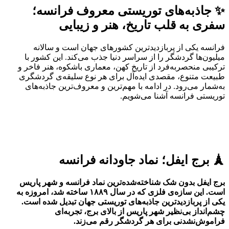
✨ جاذبه‌های توریستی معروف فرانسه؛
سفری به قلب تاریخ، هنر و زیبایی
فرانسه یکی از پربازدیدترین کشورهای جهان است و سالانه
میلیون‌ها گردشگر را از سراسر دنیا جذب می‌کند. این کشور با
ترکیبی منحصربه‌فرد از تاریخ کهن، معماری باشکوه، هنر فاخر و
طبیعت متنوع، مقصدی ایده‌آل برای هر نوع سلیقه‌ی گردشگری
به‌شمار می‌رود. در ادامه با مهم‌ترین و معروف‌ترین جاذبه‌های
توریستی فرانسه آشنا می‌شویم.
🗼 برج ایفل؛ نماد جاودانه فرانسه
برج ایفل بدون شک شناخته‌شده‌ترین نماد فرانسه و شهر پاریس
است. این سازه‌ی فلزی که در سال ۱۸۸۹ ساخته شد، امروزه به
یکی از پربازدیدترین جاذبه‌های توریستی جهان تبدیل شده است.
چشم‌انداز بی‌نظیر شهر پاریس از بالای برج، تجربه‌ای
فراموش‌نشدنی برای هر گردشگر رقم می‌زند.