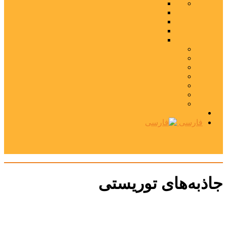
فارسی
جاذبه‌های توریستی