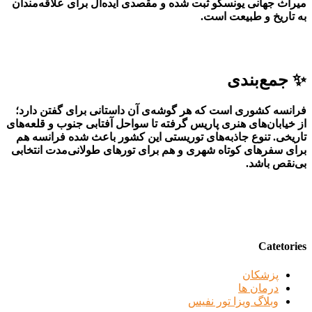
میراث جهانی یونسکو ثبت شده و مقصدی ایده‌آل برای علاقه‌مندان
به تاریخ و طبیعت است.
✨ جمع‌بندی
فرانسه کشوری است که هر گوشه‌ی آن داستانی برای گفتن دارد؛
از خیابان‌های هنری پاریس گرفته تا سواحل آفتابی جنوب و قلعه‌های
تاریخی. تنوع جاذبه‌های توریستی این کشور باعث شده فرانسه هم
برای سفرهای کوتاه شهری و هم برای تورهای طولانی‌مدت انتخابی
بی‌نقص باشد.
Catetories
پزشکان
درمان ها
وبلاگ ویزا تور نفیس