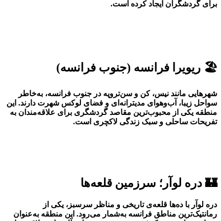
برای گردشگران ایجاد کرده است.
🏖️ ریویرا فرانسه (جنوب فرانسه)
شهرهایی مانند نیس، کن و سن‌تروپه در جنوب فرانسه، به‌خاطر
سواحل زیبا، آب‌وهوای مدیترانه‌ای و فضای لوکس شهرت دارند. این
منطقه یکی از محبوب‌ترین مقاصد گردشگری برای علاقه‌مندان به
تفریحات ساحلی و سبک زندگی لاکچری است.
🏰 دره لوآر؛ سرزمین قلعه‌ها
دره لوآر با ده‌ها قلعه‌ی تاریخی و مناظر سرسبز، یکی از
رمانتیک‌ترین مناطق فرانسه به‌شمار می‌رود. این منطقه به‌عنوان