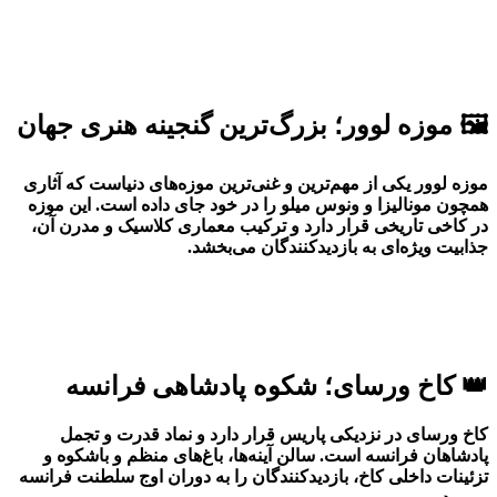
🖼️ موزه لوور؛ بزرگ‌ترین گنجینه هنری جهان
موزه لوور یکی از مهم‌ترین و غنی‌ترین موزه‌های دنیاست که آثاری
همچون مونالیزا و ونوس میلو را در خود جای داده است. این موزه
در کاخی تاریخی قرار دارد و ترکیب معماری کلاسیک و مدرن آن،
جذابیت ویژه‌ای به بازدیدکنندگان می‌بخشد.
👑 کاخ ورسای؛ شکوه پادشاهی فرانسه
کاخ ورسای در نزدیکی پاریس قرار دارد و نماد قدرت و تجمل
پادشاهان فرانسه است. سالن آینه‌ها، باغ‌های منظم و باشکوه و
تزئینات داخلی کاخ، بازدیدکنندگان را به دوران اوج سلطنت فرانسه