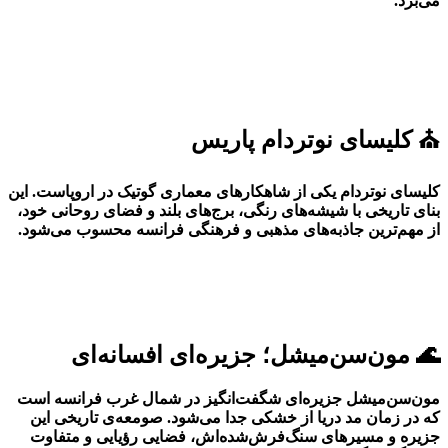
می‌برد.
⛪ کلیسای نوتردام پاریس
کلیسای نوتردام یکی از شاهکارهای معماری گوتیک در اروپاست. این
بنای تاریخی با شیشه‌های رنگی، برج‌های بلند و فضای روحانی خود،
از مهم‌ترین جاذبه‌های مذهبی و فرهنگی فرانسه محسوب می‌شود.
🌊 مون‌سن‌میشل؛ جزیره‌ای افسانه‌ای
مون‌سن‌میشل جزیره‌ای شگفت‌انگیز در شمال غرب فرانسه است
که در زمان مد دریا از خشکی جدا می‌شود. صومعه‌ی تاریخی این
جزیره و مسیرهای سنگ‌فرش‌شده‌اش، فضایی رؤیایی و متفاوت