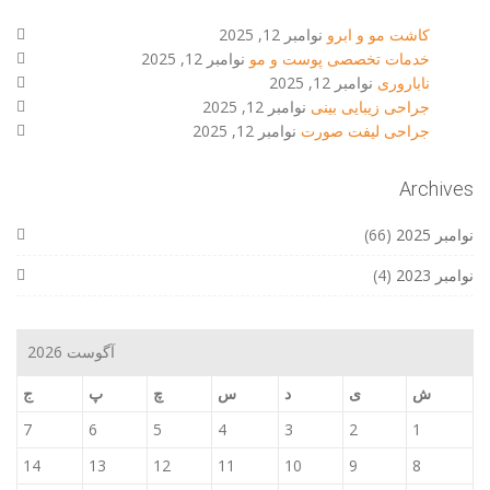
کاشت مو و ابرو
نوامبر 12, 2025
خدمات تخصصی پوست و مو
نوامبر 12, 2025
ناباروری
نوامبر 12, 2025
جراحی زیبایی بینی
نوامبر 12, 2025
جراحی لیفت صورت
نوامبر 12, 2025
Archives
نوامبر 2025
(66)
نوامبر 2023
(4)
آگوست 2026
ش
ی
د
س
چ
پ
ج
7
6
5
4
3
2
1
14
13
12
11
10
9
8