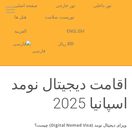
تور داخلی
تور خارجی
صفحه اصلی
توریست سلامت
هتل ها
ENGLISH
العربية
IRR ریال
فارسی
اقامت دیجیتال نومد
اسپانیا 2025
ویزای دیجیتال نومد (Digital Nomad Visa) چیست؟