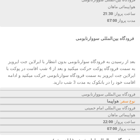
هواپیمائی ماهان
ساعت پرواز:
21:30
مدت پرواز
07:00
فرودگاه بین‌المللی سووارنابومی
بعد از رسیدن به فرودگاه سوارنابومی بدون انتظار با ایرلاین جت ایرویز
به سمت فرودگاه پوکت حرکت میکنید و بعد از 4 شب اقامت در پوکت با
ایرلاین جت ایرویز به سمت فرودگاه سوارنابومی حرکت میکنید و ادامه
اقامت خود را در بانکوک به مدت 3 شب دارید.
فرودگاه بین‌المللی سووارنابومی
نوع سفر:
هواپیما
فرودگاه بین‌المللی امام خمینی
هواپیمائی ماهان
ساعت پرواز:
22:00
مدت پرواز
07:00