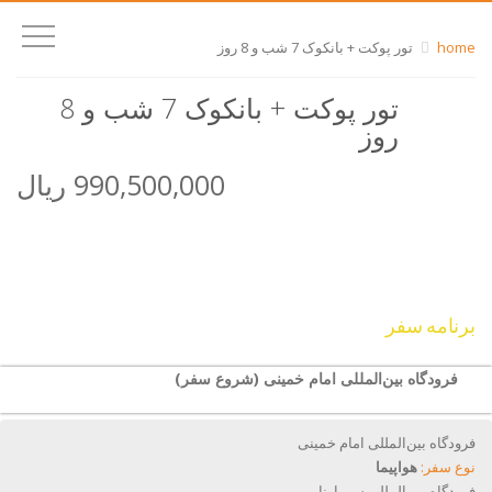
home
تور پوکت + بانکوک 7 شب و 8 روز
تور پوکت + بانکوک 7 شب و 8
روز
990,500,000 ریال
برنامه سفر
فرودگاه بین‌المللی امام خمینی (شروع سفر)
فرودگاه بین‌المللی امام خمینی
نوع سفر:
هواپیما
فرودگاه بین‌المللی سووارنابومی