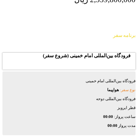
برنامه سفر
فرودگاه بین‌المللی امام خمینی (شروع سفر)
فرودگاه بین‌المللی امام خمینی
نوع سفر:
هواپیما
فرودگاه بین‌المللی دوحه
قطر ایرویز
ساعت پرواز:
00:00
مدت پرواز
00:00