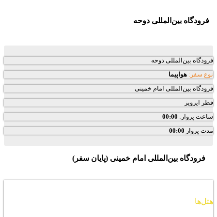
فرودگاه بین‌المللی دوحه
فرودگاه بین‌المللی دوحه
نوع سفر:
هواپیما
فرودگاه بین‌المللی امام خمینی
قطر ایرویز
ساعت پرواز:
00:00
مدت پرواز
00:00
فرودگاه بین‌المللی امام خمینی (پایان سفر)
هتل‌ها