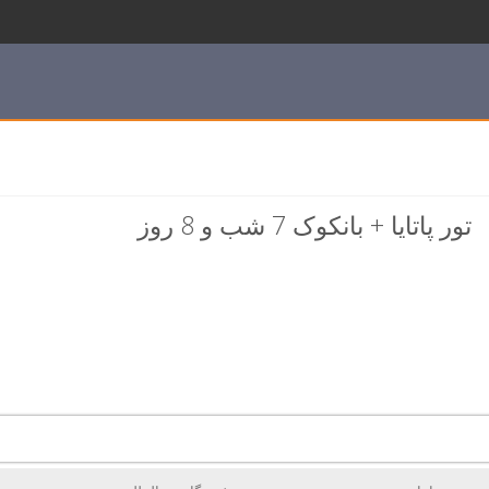
تور پاتایا + بانکوک 7 شب و 8 روز