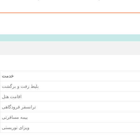
خدمت
بلیط رفت و برگشت
اقامت هتل
ترانسفر فرودگاهی
بیمه مسافرتی
ویزای توریستی