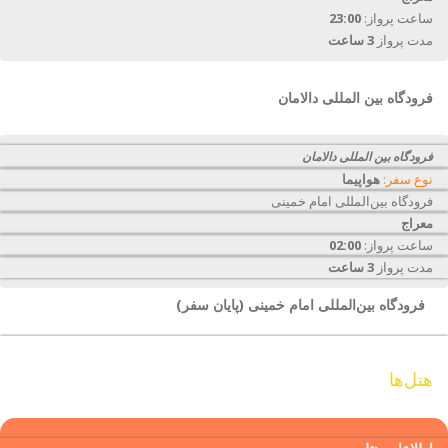
ساعت پرواز:
23:00
مدت پرواز
3 ساعت
فرودگاه بین المللی دالامان
فرودگاه بین المللی دالامان
نوع سفر:
هواپیما
فرودگاه بین‌المللی امام خمینی
معراج
ساعت پرواز:
02:00
مدت پرواز
3 ساعت
فرودگاه بین‌المللی امام خمینی (پایان سفر)
هتل‌ها