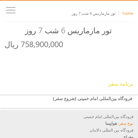
home
تور مارماریس 6 شب 7 روز
تور مارماریس 6 شب 7 روز
758,900,000 ریال
برنامه سفر
فرودگاه بین‌المللی امام خمینی (شروع سفر)
فرودگاه بین‌المللی امام خمینی
نوع سفر:
هواپیما
فرودگاه بین المللی دالامان
معراج