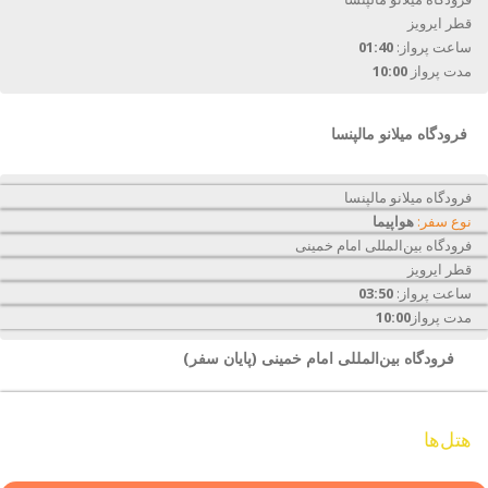
قطر ایرویز
ساعت پرواز:
01:40
مدت پرواز
10:00
فرودگاه میلانو مالپنسا
فرودگاه میلانو مالپنسا
نوع سفر:
هواپیما
فرودگاه بین‌المللی امام خمینی
قطر ایرویز
ساعت پرواز:
03:50
مدت پرواز
10:00
فرودگاه بین‌المللی امام خمینی (پایان سفر)
هتل‌ها