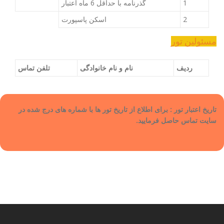
1
گذرنامه با حداقل 6 ماه اعتبار
2
اسکن پاسپورت
مسئولین تور
ردیف
نام و نام خانوادگی
تلفن تماس
تاریخ اعتبار تور : برای اطلاع از تاریخ تور ها با شماره های درج شده در
سایت تماس حاصل فرمایید.