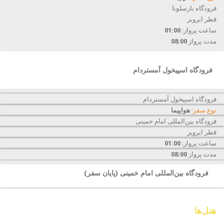
فرودگاه بارسلونا
قطر ایرویز
ساعت پرواز:
01:00
مدت پرواز
08:00
فرودگاه اسپیخول آمستردام
فرودگاه اسپیخول آمستردام
نوع سفر:
هواپیما
فرودگاه بین‌المللی امام خمینی
قطر ایرویز
ساعت پرواز:
01:00
مدت پرواز
08:00
فرودگاه بین‌المللی امام خمینی (پایان سفر)
هتل‌ها